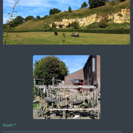
Naam *