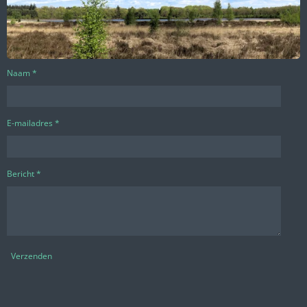
Naam *
E-mailadres *
Bericht *
Verzenden