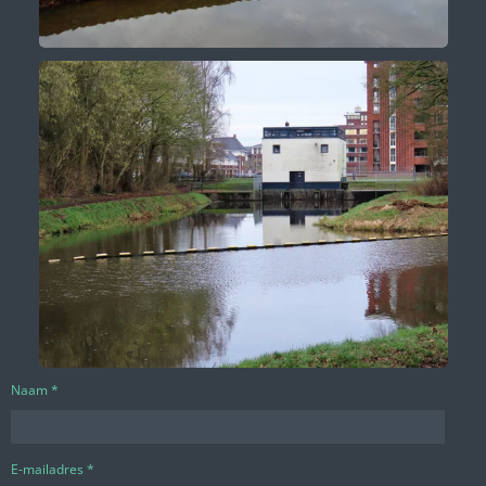
Naam *
E-mailadres *