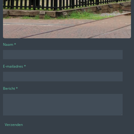
Naam *
E-mailadres *
Bericht *
Verzenden